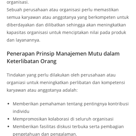
organisasi.
Sebuah perusahaan atau organisasi perlu memastikan
semua karyawan atau anggotanya yang berkompeten untuk
diberdayakan dan dilibatkan sehingga akan meningkatkan
kapasitas organisasi untuk menciptakan nilai pada produk
dan layanannya.
Penerapan Prinsip Manajemen Mutu dalam
Keterlibatan Orang
Tindakan yang perlu dilakukan oleh perusahaan atau
organiasi untuk meningkatkan perlibatan dan kompetensi
karyawan atau anggotanya adalah:
Memberikan pemahaman tentang pentingnya kontribusi
individu
Mempromosikan kolaborasi di seluruh organisasi
Memberikan fasilitas diskusi terbuka serta pembagian
pengetahuan dan pengalaman.