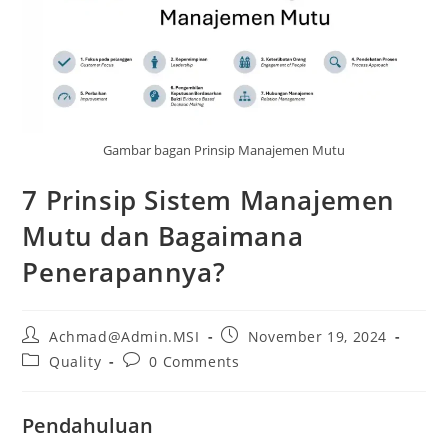
Gambar bagan Prinsip Manajemen Mutu
7 Prinsip Sistem Manajemen
Mutu dan Bagaimana
Penerapannya?
Achmad@Admin.MSI
November 19, 2024
Quality
0 Comments
Pendahuluan