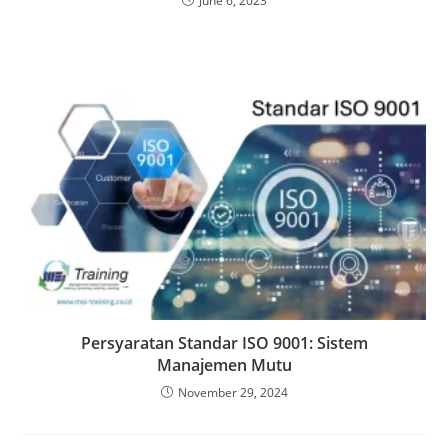
June 6, 2023
Persyaratan Standar ISO 9001: Sistem
Manajemen Mutu
November 29, 2024