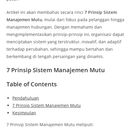
Artikel ini akan membahas secara rinci
7 Prinsip Sistem
Manajemen Mutu
, mulai dari fokus pada pelanggan hingga
manajemen hubungan. Dengan memahami dan
mengimplementasikan prinsip-prinsip ini, organisasi dapat
menciptakan sistem yang terstruktur, inovatif, dan adaptif
terhadap perubahan, sehingga mampu bertahan dan
berkembang di tengah persaingan yang dinamis.
7 Prinsip Sistem Manajemen Mutu
Table of Contents
Pendahuluan
7 Prinsip Sistem Manajemen Mutu
Kesimpulan
7 Prinsip Sistem Manajemen Mutu meliputi: