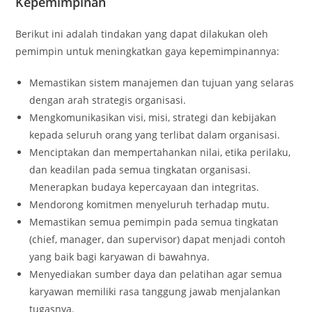
Kepemimpinan
Berikut ini adalah tindakan yang dapat dilakukan oleh
pemimpin untuk meningkatkan gaya kepemimpinannya:
Memastikan sistem manajemen dan tujuan yang selaras
dengan arah strategis organisasi.
Mengkomunikasikan visi, misi, strategi dan kebijakan
kepada seluruh orang yang terlibat dalam organisasi.
Menciptakan dan mempertahankan nilai, etika perilaku,
dan keadilan pada semua tingkatan organisasi.
Menerapkan budaya kepercayaan dan integritas.
Mendorong komitmen menyeluruh terhadap mutu.
Memastikan semua pemimpin pada semua tingkatan
(chief, manager, dan supervisor) dapat menjadi contoh
yang baik bagi karyawan di bawahnya.
Menyediakan sumber daya dan pelatihan agar semua
karyawan memiliki rasa tanggung jawab menjalankan
tugasnya.