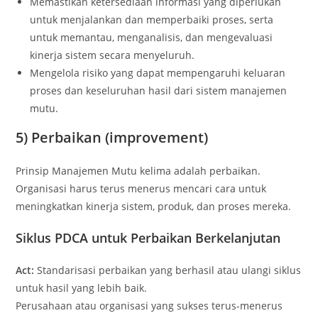
Memastikan ketersediaan informasi yang diperlukan
untuk menjalankan dan memperbaiki proses, serta
untuk memantau, menganalisis, dan mengevaluasi
kinerja sistem secara menyeluruh.
Mengelola risiko yang dapat mempengaruhi keluaran
proses dan keseluruhan hasil dari sistem manajemen
mutu.
5) Perbaikan (improvement)
Prinsip Manajemen Mutu kelima adalah perbaikan.
Organisasi harus terus menerus mencari cara untuk
meningkatkan kinerja sistem, produk, dan proses mereka.
Siklus PDCA untuk Perbaikan Berkelanjutan
Act:
Standarisasi perbaikan yang berhasil atau ulangi siklus
untuk hasil yang lebih baik.
Perusahaan atau organisasi yang sukses terus-menerus