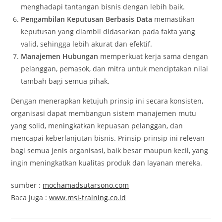
menghadapi tantangan bisnis dengan lebih baik.
Pengambilan Keputusan Berbasis Data
memastikan
keputusan yang diambil didasarkan pada fakta yang
valid, sehingga lebih akurat dan efektif.
Manajemen Hubungan
memperkuat kerja sama dengan
pelanggan, pemasok, dan mitra untuk menciptakan nilai
tambah bagi semua pihak.
Dengan menerapkan ketujuh prinsip ini secara konsisten,
organisasi dapat membangun sistem manajemen mutu
yang solid, meningkatkan kepuasan pelanggan, dan
mencapai keberlanjutan bisnis. Prinsip-prinsip ini relevan
bagi semua jenis organisasi, baik besar maupun kecil, yang
ingin meningkatkan kualitas produk dan layanan mereka.
sumber :
mochamadsutarsono.com
Baca juga :
www.msi-training.co.id