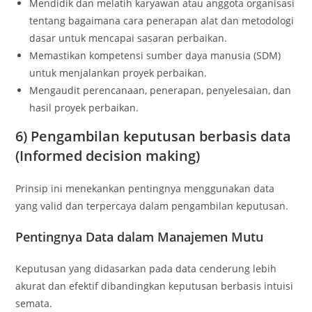
Mendidik dan melatih karyawan atau anggota organisasi
tentang bagaimana cara penerapan alat dan metodologi
dasar untuk mencapai sasaran perbaikan.
Memastikan kompetensi sumber daya manusia (SDM)
untuk menjalankan proyek perbaikan.
Mengaudit perencanaan, penerapan, penyelesaian, dan
hasil proyek perbaikan.
6) Pengambilan keputusan berbasis data
(Informed decision making)
Prinsip ini menekankan pentingnya menggunakan data
yang valid dan terpercaya dalam pengambilan keputusan.
Pentingnya Data dalam Manajemen Mutu
Keputusan yang didasarkan pada data cenderung lebih
akurat dan efektif dibandingkan keputusan berbasis intuisi
semata.