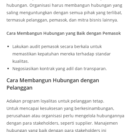
hubungan. Organisasi harus membangun hubungan yang
saling menguntungkan dengan semua pihak yang terlibat,
termasuk pelanggan, pemasok, dan mitra bisnis lainnya.
Cara Membangun Hubungan yang Baik dengan Pemasok
Lakukan audit pemasok secara berkala untuk
memastikan kepatuhan mereka terhadap standar
kualitas.
Negosiasikan kontrak yang adil dan transparan.
Cara Membangun Hubungan dengan
Pelanggan
Adakan program loyalitas untuk pelanggan tetap.
Untuk mencapai kesuksesan yang berkesinambungan,
perusahaan atau organisasi perlu mengelola hubungannya
dengan para stakeholders, seperti supplier. Manajemen
hubungan yang baik dengan para stakeholders ini