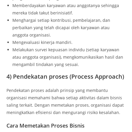
Memberdayakan karyawan atau anggotanya sehingga
mereka tidak takut berinisiatif.
Menghargai setiap kontribusi, pembelajaran, dan
perbaikan yang telah dicapai oleh karyawan atau
anggota organisasi.
Mengevaluasi kinerja mandiri.
Melakukan survei kepuasan individu (setiap karyawan
atau anggota organisasi), mengkomunikasikan hasil dan
mengambil tindakan yang sesuai.
4) Pendekatan proses (Process Approach)
Pendekatan proses adalah prinsip yang membantu
organisasi memahami bahwa setiap aktivitas dalam bisnis
saling terkait. Dengan memetakan proses, organisasi dapat
meningkatkan efisiensi dan mengurangi risiko kesalahan.
Cara Memetakan Proses Bisnis