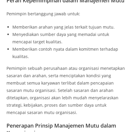
Peran Kepemimpinan dalam Manajemen Mutu
Pemimpin bertanggung jawab untuk:
Memberikan arahan yang jelas terkait tujuan mutu.
Menyediakan sumber daya yang memadai untuk
mencapai target kualitas.
Memberikan contoh nyata dalam komitmen terhadap
kualitas.
Pemimpin sebuah perusahaan atau organisasi menetapkan
sasaran dan arahan, serta menciptakan kondisi yang
membuat semua karyawan terlibat dalam pencapaian
sasaran mutu organisasi. Setelah sasaran dan arahan
ditetapkan, organisasi akan lebih mudah menyelaraskan
strategi, kebijakan, proses dan sumber daya untuk
mencapai sasaran mutu organisasi.
Penerapan Prinsip Manajemen Mutu dalam