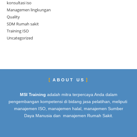
konsultasi iso
Managemen lingkungan
Quality
SDM Rumah sakit
Training ISO
Uncategorized
ABOUT US
MSI Training
adalah mitra terpercaya Anda dalam
pengembangan kompetensi di bidang jasa pelatihan, meliputi
manajemen ISO, manajemen halal, manajemen Sumber
Daya Manusia dan manajemen Rumah Sakit.