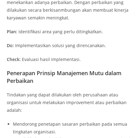
menekankan adanya perbaikan. Dengan perbaikan yang
dilakukan secara berkisanmbungan akan membuat kinerja
karyawan semakin meningkat.
Plan:
Identifikasi area yang perlu ditingkatkan.
Do:
Implementasikan solusi yang direncanakan.
Check:
Evaluasi hasil implementasi.
Penerapan Prinsip Manajemen Mutu dalam
Perbaikan
Tindakan yang dapat dilakukan oleh perusahaan atau
organisasi untuk melakukan improvement atau perbaikan
adalah:
Mendorong penetapan sasaran perbaikan pada semua
tingkatan organisasi.