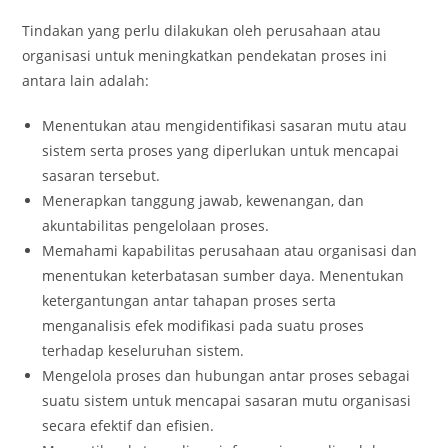
Tindakan yang perlu dilakukan oleh perusahaan atau
organisasi untuk meningkatkan pendekatan proses ini
antara lain adalah:
Menentukan atau mengidentifikasi sasaran mutu atau
sistem serta proses yang diperlukan untuk mencapai
sasaran tersebut.
Menerapkan tanggung jawab, kewenangan, dan
akuntabilitas pengelolaan proses.
Memahami kapabilitas perusahaan atau organisasi dan
menentukan keterbatasan sumber daya. Menentukan
ketergantungan antar tahapan proses serta
menganalisis efek modifikasi pada suatu proses
terhadap keseluruhan sistem.
Mengelola proses dan hubungan antar proses sebagai
suatu sistem untuk mencapai sasaran mutu organisasi
secara efektif dan efisien.