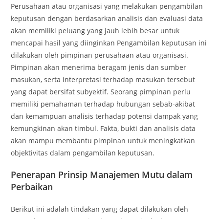
Perusahaan atau organisasi yang melakukan pengambilan
keputusan dengan berdasarkan analisis dan evaluasi data
akan memiliki peluang yang jauh lebih besar untuk
mencapai hasil yang diinginkan Pengambilan keputusan ini
dilakukan oleh pimpinan perusahaan atau organisasi.
Pimpinan akan menerima beragam jenis dan sumber
masukan, serta interpretasi terhadap masukan tersebut
yang dapat bersifat subyektif. Seorang pimpinan perlu
memiliki pemahaman terhadap hubungan sebab-akibat
dan kemampuan analisis terhadap potensi dampak yang
kemungkinan akan timbul. Fakta, bukti dan analisis data
akan mampu membantu pimpinan untuk meningkatkan
objektivitas dalam pengambilan keputusan.
Penerapan Prinsip Manajemen Mutu dalam
Perbaikan
Berikut ini adalah tindakan yang dapat dilakukan oleh