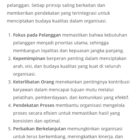
pelanggan. Setiap prinsip saling berkaitan dan
memberikan pendekatan yang terintegrasi untuk
menciptakan budaya kualitas dalam organisasi.
Fokus pada Pelanggan
memastikan bahwa kebutuhan
pelanggan menjadi prioritas utama, sehingga
membangun loyalitas dan kepuasan jangka panjang.
Kepemimpinan
berperan penting dalam menciptakan
arah, visi, dan budaya kualitas yang kuat di seluruh
organisasi.
Keterlibatan Orang
menekankan pentingnya kontribusi
karyawan dalam mencapai tujuan mutu melalui
pelatihan, pemberdayaan, dan komunikasi yang efektif.
Pendekatan Proses
membantu organisasi mengelola
proses secara efisien untuk memastikan hasil yang
konsisten dan optimal.
Perbaikan Berkelanjutan
memungkinkan organisasi
untuk terus berkembang, meningkatkan kinerja, dan