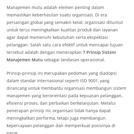
Manajemen mutu adalah elemen penting dalam
memastikan keberhasilan suatu organisasi. Di era
persaingan global yang semakin ketat, organisasi dituntut
untuk terus meningkatkan kualitas produk dan layanan
agar dapat memenuhi kebutuhan serta ekspektasi
pelanggan. Salah satu cara efektif untuk mencapai tujuan
tersebut adalah dengan menerapkan
7 Prinsip Sistem
Manajemen Mutu
sebagai landasan operasional.
Prinsip-prinsip ini merupakan pedoman yang diadopsi
dalam standar internasional seperti ISO 9001, yang
dirancang untuk membantu organisasi membangun sistem
manajemen yang berorientasi pada kepuasan pelanggan,
efisiensi proses, dan perbaikan berkelanjutan. Melalui
penerapan prinsip ini, organisasi tidak hanya dapat
meningkatkan performa, tetapi juga membangun
kepercayaan pelanggan dan memperkuat posisinya di
pasar.