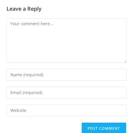
Leave a Reply