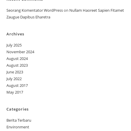
Seorang Komentator WordPress
on
Nullam Haoreet Sapien Fitamet
Zaugue Dapibus Eharetra
Archives
July 2025
November 2024
August 2024
August 2023
June 2023
July 2022
August 2017
May 2017
Categories
Berita Terbaru
Environment