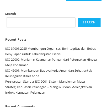
Search
SEARCH
Recent Posts
ISO 37001:2025 Membangun Organisasi Berintegritas dan Bebas
Penyuapan untuk Keberlanjutan Bisnis
ISO 22000: Menjamin Keamanan Pangan dari Peternakan Hingga
Meja Konsumen
ISO 45001: Membangun Budaya Kerja Aman dan Sehat untuk
Keunggulan Bisnis Anda
Persyaratan Standar ISO 9001: Sistem Manajemen Mutu
Strategi Kepuasan Pelanggan – Mengukur dan Meningkatkan
Indeks Kepuasan Pelanggan
Recent Comments