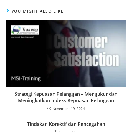
YOU MIGHT ALSO LIKE
Strategi Kepuasan Pelanggan – Mengukur dan
Meningkatkan Indeks Kepuasan Pelanggan
November 19, 2024
Tindakan Korektif dan Pencegahan