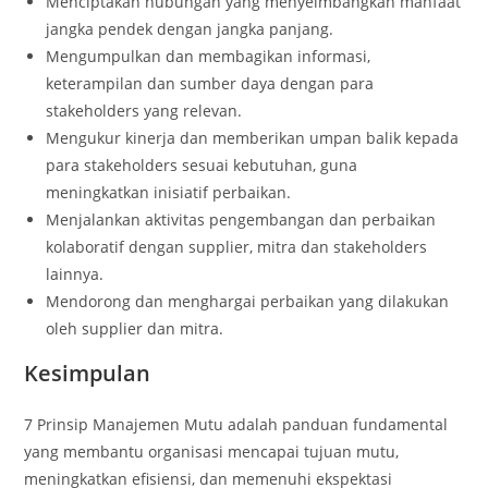
Menciptakan hubungan yang menyeimbangkan manfaat
jangka pendek dengan jangka panjang.
Mengumpulkan dan membagikan informasi,
keterampilan dan sumber daya dengan para
stakeholders yang relevan.
Mengukur kinerja dan memberikan umpan balik kepada
para stakeholders sesuai kebutuhan, guna
meningkatkan inisiatif perbaikan.
Menjalankan aktivitas pengembangan dan perbaikan
kolaboratif dengan supplier, mitra dan stakeholders
lainnya.
Mendorong dan menghargai perbaikan yang dilakukan
oleh supplier dan mitra.
Kesimpulan
7 Prinsip Manajemen Mutu adalah panduan fundamental
yang membantu organisasi mencapai tujuan mutu,
meningkatkan efisiensi, dan memenuhi ekspektasi