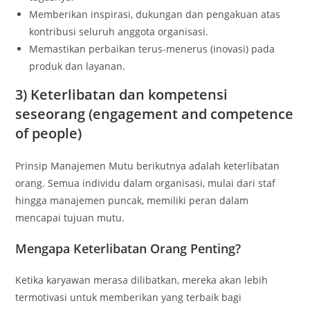
Memberikan inspirasi, dukungan dan pengakuan atas
kontribusi seluruh anggota organisasi.
Memastikan perbaikan terus-menerus (inovasi) pada
produk dan layanan.
3) Keterlibatan dan kompetensi
seseorang (engagement and competence
of people)
Prinsip Manajemen Mutu berikutnya adalah keterlibatan
orang. Semua individu dalam organisasi, mulai dari staf
hingga manajemen puncak, memiliki peran dalam
mencapai tujuan mutu.
Mengapa Keterlibatan Orang Penting?
Ketika karyawan merasa dilibatkan, mereka akan lebih
termotivasi untuk memberikan yang terbaik bagi