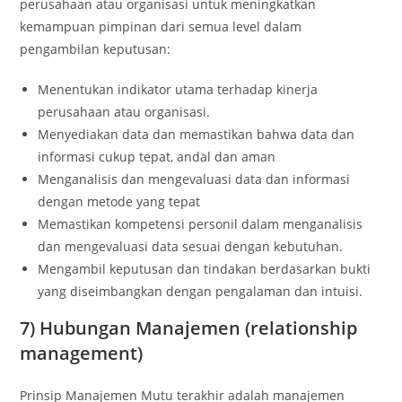
perusahaan atau organisasi untuk meningkatkan
kemampuan pimpinan dari semua level dalam
pengambilan keputusan:
Menentukan indikator utama terhadap kinerja
perusahaan atau organisasi.
Menyediakan data dan memastikan bahwa data dan
informasi cukup tepat, andal dan aman
Menganalisis dan mengevaluasi data dan informasi
dengan metode yang tepat
Memastikan kompetensi personil dalam menganalisis
dan mengevaluasi data sesuai dengan kebutuhan.
Mengambil keputusan dan tindakan berdasarkan bukti
yang diseimbangkan dengan pengalaman dan intuisi.
7) Hubungan Manajemen (relationship
management)
Prinsip Manajemen Mutu terakhir adalah manajemen