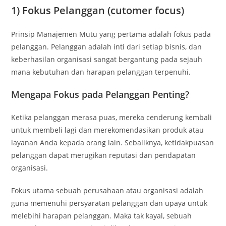
1) Fokus Pelanggan (cutomer focus)
Prinsip Manajemen Mutu yang pertama adalah fokus pada
pelanggan. Pelanggan adalah inti dari setiap bisnis, dan
keberhasilan organisasi sangat bergantung pada sejauh
mana kebutuhan dan harapan pelanggan terpenuhi.
Mengapa Fokus pada Pelanggan Penting?
Ketika pelanggan merasa puas, mereka cenderung kembali
untuk membeli lagi dan merekomendasikan produk atau
layanan Anda kepada orang lain. Sebaliknya, ketidakpuasan
pelanggan dapat merugikan reputasi dan pendapatan
organisasi.
Fokus utama sebuah perusahaan atau organisasi adalah
guna memenuhi persyaratan pelanggan dan upaya untuk
melebihi harapan pelanggan. Maka tak kayal, sebuah