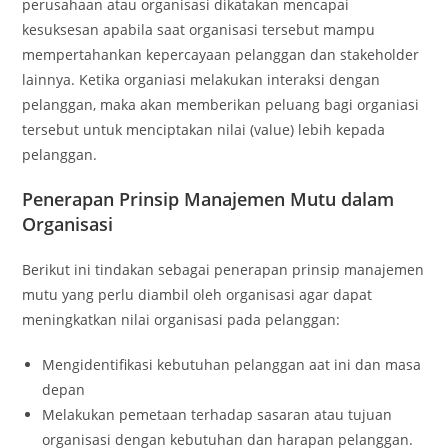
perusahaan atau organisasi dikatakan mencapai
kesuksesan apabila saat organisasi tersebut mampu
mempertahankan kepercayaan pelanggan dan stakeholder
lainnya. Ketika organiasi melakukan interaksi dengan
pelanggan, maka akan memberikan peluang bagi organiasi
tersebut untuk menciptakan nilai (value) lebih kepada
pelanggan.
Penerapan Prinsip Manajemen Mutu dalam
Organisasi
Berikut ini tindakan sebagai penerapan prinsip manajemen
mutu yang perlu diambil oleh organisasi agar dapat
meningkatkan nilai organisasi pada pelanggan:
Mengidentifikasi kebutuhan pelanggan aat ini dan masa
depan
Melakukan pemetaan terhadap sasaran atau tujuan
organisasi dengan kebutuhan dan harapan pelanggan.