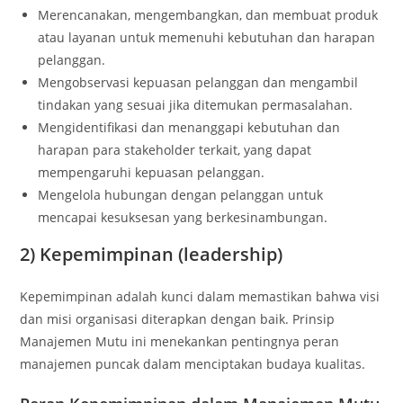
Merencanakan, mengembangkan, dan membuat produk
atau layanan untuk memenuhi kebutuhan dan harapan
pelanggan.
Mengobservasi kepuasan pelanggan dan mengambil
tindakan yang sesuai jika ditemukan permasalahan.
Mengidentifikasi dan menanggapi kebutuhan dan
harapan para stakeholder terkait, yang dapat
mempengaruhi kepuasan pelanggan.
Mengelola hubungan dengan pelanggan untuk
mencapai kesuksesan yang berkesinambungan.
2) Kepemimpinan (leadership)
Kepemimpinan adalah kunci dalam memastikan bahwa visi
dan misi organisasi diterapkan dengan baik. Prinsip
Manajemen Mutu ini menekankan pentingnya peran
manajemen puncak dalam menciptakan budaya kualitas.