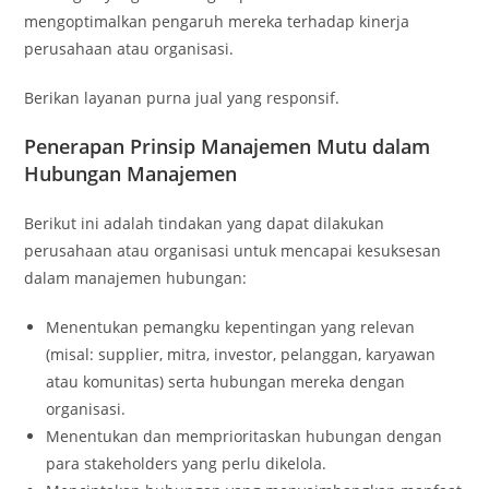
mengoptimalkan pengaruh mereka terhadap kinerja
perusahaan atau organisasi.
Berikan layanan purna jual yang responsif.
Penerapan Prinsip Manajemen Mutu dalam
Hubungan Manajemen
Berikut ini adalah tindakan yang dapat dilakukan
perusahaan atau organisasi untuk mencapai kesuksesan
dalam manajemen hubungan:
Menentukan pemangku kepentingan yang relevan
(misal: supplier, mitra, investor, pelanggan, karyawan
atau komunitas) serta hubungan mereka dengan
organisasi.
Menentukan dan memprioritaskan hubungan dengan
para stakeholders yang perlu dikelola.