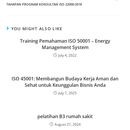
TAHAPAN PROGRAM KONSULTAN ISO 22000:2018
YOU MIGHT ALSO LIKE
Training Pemahaman ISO 50001 – Energy
Management System
July 4, 2022
ISO 45001: Membangun Budaya Kerja Aman dan
Sehat untuk Keunggulan Bisnis Anda
July 7, 2025
pelatihan B3 rumah sakit
August 21, 2024