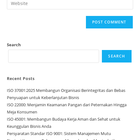
Search
SEARCH
Recent Posts
ISO 37001:2025 Membangun Organisasi Berintegritas dan Bebas
Penyuapan untuk Keberlanjutan Bisnis
ISO 22000: Menjamin Keamanan Pangan dari Peternakan Hingga
Meja Konsumen
ISO 45001: Membangun Budaya Kerja Aman dan Sehat untuk
Keunggulan Bisnis Anda
Persyaratan Standar ISO 9001: Sistem Manajemen Mutu