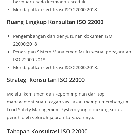
bermuara pada keamanan produk
Mendapatkan sertifikasi ISO 22000:2018
Ruang Lingkup Konsultan ISO 22000
Pengembangan dan penyusunan dokumen ISO
22000:2018
Penerapan Sistem Manajemen Mutu sesuai persyaratan
ISO 22000:2018
Mendapatkan sertifikasi ISO 22000:2018.
Strategi Konsultan ISO 22000
Melalui komitmen dan kepemimpinan dari top
management suatu organisasi, akan mampu membangun
Food Safety Management System yang didukung secara
penuh oleh seluruh jajaran karyawannya.
Tahapan Konsultasi ISO 22000