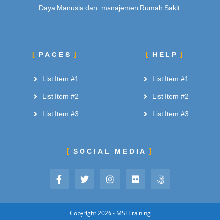
Daya Manusia dan manajemen Rumah Sakit.
PAGES
HELP
List Item #1
List Item #1
List Item #2
List Item #2
List Item #3
List Item #3
SOCIAL MEDIA
Copyright 2026 - MSI Training