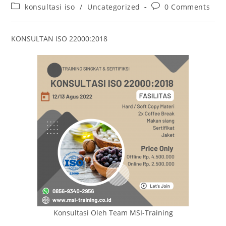
konsultasi iso
/
Uncategorized
0 Comments
KONSULTAN ISO 22000:2018
Konsultasi Oleh Team MSI-Training