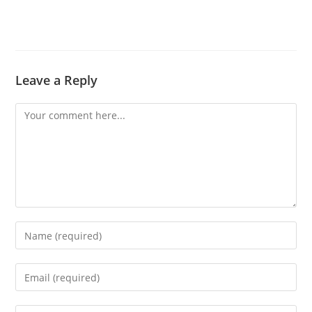
Leave a Reply