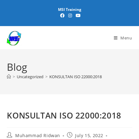
MSI Training
Menu
Blog
>
Uncategorized
>
KONSULTAN ISO 22000:2018
KONSULTAN ISO 22000:2018
Muhammad Ridwan
July 15, 2022