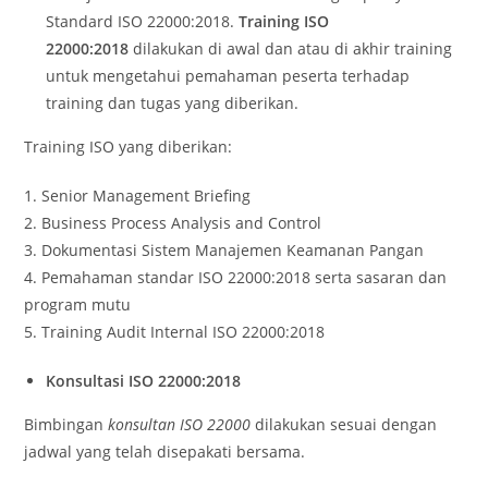
Standard ISO 22000:2018.
Training ISO
22000:2018
dilakukan di awal dan atau di akhir training
untuk mengetahui pemahaman peserta terhadap
training dan tugas yang diberikan.
Training ISO yang diberikan:
1. Senior Management Briefing
2. Business Process Analysis and Control
3. Dokumentasi Sistem Manajemen Keamanan Pangan
4. Pemahaman standar ISO 22000:2018 serta sasaran dan
program mutu
5. Training Audit Internal ISO 22000:2018
Konsultasi ISO 22000:2018
Bimbingan
konsultan ISO 22000
dilakukan sesuai dengan
jadwal yang telah disepakati bersama.