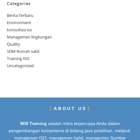
Categories
Berita Terbaru
Environment
konsultasi iso
Managemen lingkungan
Quality
SDM Rumah sakit
Training ISO
Uncategorized
ABOUT US
MSI Training
adalah mitra terpercaya Anda dalam
pengembangan kompetensi di bidang jasa pelatihan, meliputi
manajemen ISO, manajemen halal, manajemen Sumber