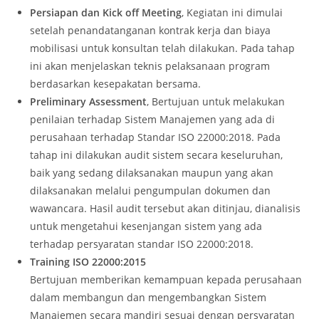
Persiapan dan Kick off Meeting
, Kegiatan ini dimulai
setelah penandatanganan kontrak kerja dan biaya
mobilisasi untuk konsultan telah dilakukan. Pada tahap
ini akan menjelaskan teknis pelaksanaan program
berdasarkan kesepakatan bersama.
Preliminary Assessment
, Bertujuan untuk melakukan
penilaian terhadap Sistem Manajemen yang ada di
perusahaan terhadap Standar ISO 22000:2018. Pada
tahap ini dilakukan audit sistem secara keseluruhan,
baik yang sedang dilaksanakan maupun yang akan
dilaksanakan melalui pengumpulan dokumen dan
wawancara. Hasil audit tersebut akan ditinjau, dianalisis
untuk mengetahui kesenjangan sistem yang ada
terhadap persyaratan standar ISO 22000:2018.
Training ISO 22000:2015
Bertujuan memberikan kemampuan kepada perusahaan
dalam membangun dan mengembangkan Sistem
Manajemen secara mandiri sesuai dengan persyaratan