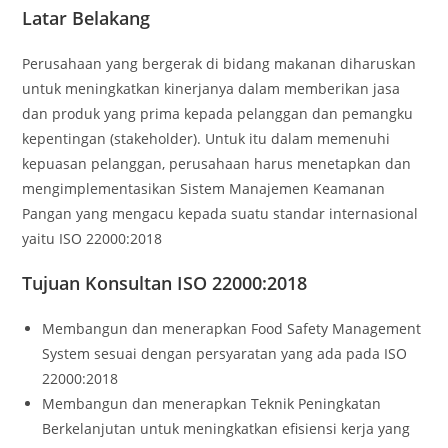
Latar Belakang
Perusahaan yang bergerak di bidang makanan diharuskan
untuk meningkatkan kinerjanya dalam memberikan jasa
dan produk yang prima kepada pelanggan dan pemangku
kepentingan (stakeholder). Untuk itu dalam memenuhi
kepuasan pelanggan, perusahaan harus menetapkan dan
mengimplementasikan Sistem Manajemen Keamanan
Pangan yang mengacu kepada suatu standar internasional
yaitu ISO 22000:2018
Tujuan Konsultan ISO 22000:2018
Membangun dan menerapkan Food Safety Management
System sesuai dengan persyaratan yang ada pada ISO
22000:2018
Membangun dan menerapkan Teknik Peningkatan
Berkelanjutan untuk meningkatkan efisiensi kerja yang