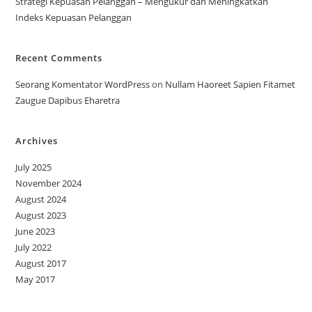
Strategi Kepuasan Pelanggan – Mengukur dan Meningkatkan
Indeks Kepuasan Pelanggan
Recent Comments
Seorang Komentator WordPress
on
Nullam Haoreet Sapien Fitamet
Zaugue Dapibus Eharetra
Archives
July 2025
November 2024
August 2024
August 2023
June 2023
July 2022
August 2017
May 2017