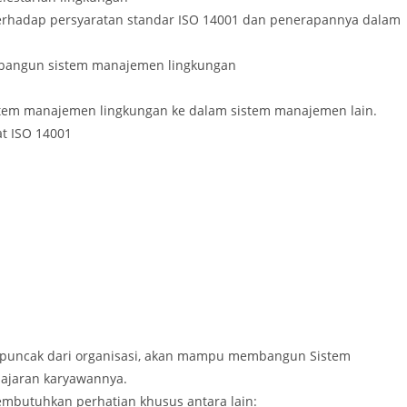
erhadap persyaratan standar ISO 14001 dan penerapannya dalam
angun sistem manajemen lingkungan
em manajemen lingkungan ke dalam sistem manajemen lain.
t ISO 14001
puncak dari organisasi, akan mampu membangun Sistem
ajaran karyawannya.
mbutuhkan perhatian khusus antara lain: