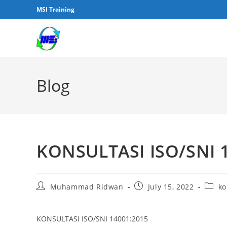
MSI Training
Blog
KONSULTASI ISO/SNI 
Muhammad Ridwan
July 15, 2022
ko
KONSULTASI ISO/SNI 14001:2015