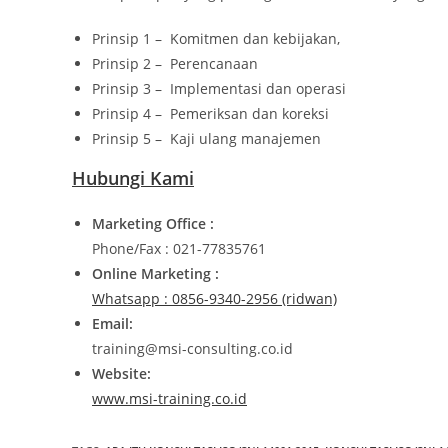
Prinsip 1 – Komitmen dan kebijakan,
Prinsip 2 – Perencanaan
Prinsip 3 – Implementasi dan operasi
Prinsip 4 – Pemeriksan dan koreksi
Prinsip 5 – Kaji ulang manajemen
Hubungi Kami
Marketing Office :
Phone/Fax : 021-77835761
Online Marketing :
Whatsapp : 0856-9340-2956 (ridwan)
Email:
training@msi-consulting.co.id
Website:
www.msi-training.co.id