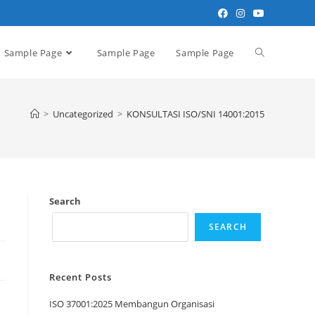
Sample Page
Sample Page
Sample Page
>
Uncategorized
>
KONSULTASI ISO/SNI 14001:2015
Search
SEARCH
Recent Posts
ISO 37001:2025 Membangun Organisasi