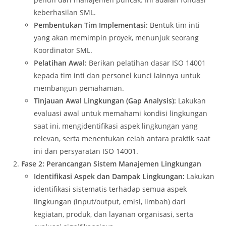
keberhasilan SML.
Pembentukan Tim Implementasi:
Bentuk tim inti
yang akan memimpin proyek, menunjuk seorang
Koordinator SML.
Pelatihan Awal:
Berikan pelatihan dasar ISO 14001
kepada tim inti dan personel kunci lainnya untuk
membangun pemahaman.
Tinjauan Awal Lingkungan (Gap Analysis):
Lakukan
evaluasi awal untuk memahami kondisi lingkungan
saat ini, mengidentifikasi aspek lingkungan yang
relevan, serta menentukan celah antara praktik saat
ini dan persyaratan ISO 14001.
Fase 2: Perancangan Sistem Manajemen Lingkungan
Identifikasi Aspek dan Dampak Lingkungan:
Lakukan
identifikasi sistematis terhadap semua aspek
lingkungan (input/output, emisi, limbah) dari
kegiatan, produk, dan layanan organisasi, serta