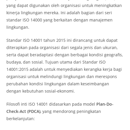
yang dapat digunakan oleh organisasi untuk meningkatkan
kinerja lingkungan mereka. Ini adalah bagian dari seri
standar ISO 14000 yang berkaitan dengan manajemen
lingkungan.
Standar ISO 14001 tahun 2015 ini dirancang untuk dapat
diterapkan pada organisasi dari segala jenis dan ukuran,
serta dapat beradaptasi dengan berbagai kondisi geografis,
budaya, dan sosial. Tujuan utama dari Standar ISO
14001:2015 adalah untuk menyediakan kerangka kerja bagi
organisasi untuk melindungi lingkungan dan merespons
perubahan kondisi lingkungan dalam keseimbangan
dengan kebutuhan sosial-ekonomi.
Filosofi inti ISO 14001 didasarkan pada model
Plan-Do-
Check-Act (PDCA)
, yang mendorong peningkatan
berkelanjutan: