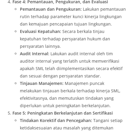
Fase 4: Pemantauan, Pengukuran, dan Evaluasi
Pemantauan dan Pengukuran:
Lakukan pemantauan
rutin terhadap parameter kunci kinerja lingkungan
dan kemajuan pencapaian tujuan lingkungan.
Evaluasi Kepatuhan:
Secara berkala tinjau
kepatuhan terhadap persyaratan hukum dan
persyaratan lainnya.
Audit Internal:
Lakukan audit internal oleh tim
auditor internal yang terlatih untuk memverifikasi
apakah SML telah diimplementasikan secara efektif
dan sesuai dengan persyaratan standar.
Tinjauan Manajemen:
Manajemen puncak
melakukan tinjauan berkala terhadap kinerja SML,
efektivitasnya, dan memutuskan tindakan yang
diperlukan untuk peningkatan berkelanjutan.
Fase 5: Peningkatan Berkelanjutan dan Sertifikasi
Tindakan Korektif dan Pencegahan:
Tangani setiap
ketidaksesuaian atau masalah yang ditemukan