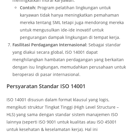
meningkatkan moral karyawan.
Contoh:
Program pelatihan lingkungan untuk
karyawan tidak hanya meningkatkan pemahaman
mereka tentang SML tetapi juga mendorong mereka
untuk mengusulkan ide-ide inovatif untuk
pengurangan dampak lingkungan di tempat kerja.
Fasilitasi Perdagangan Internasional:
Sebagai standar
yang diakui secara global, ISO 14001 dapat
menghilangkan hambatan perdagangan yang berkaitan
dengan isu lingkungan, memudahkan perusahaan untuk
beroperasi di pasar internasional.
Persyaratan Standar ISO 14001
ISO 14001 disusun dalam format klausul yang logis,
mengikuti struktur Tingkat Tinggi (High Level Structure –
HLS) yang sama dengan standar sistem manajemen ISO
lainnya (seperti ISO 9001 untuk kualitas atau ISO 45001
untuk kesehatan & keselamatan kerja). Hal ini