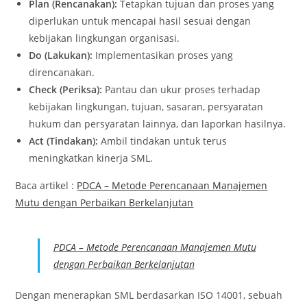
Plan (Rencanakan):
Tetapkan tujuan dan proses yang
diperlukan untuk mencapai hasil sesuai dengan
kebijakan lingkungan organisasi.
Do (Lakukan):
Implementasikan proses yang
direncanakan.
Check (Periksa):
Pantau dan ukur proses terhadap
kebijakan lingkungan, tujuan, sasaran, persyaratan
hukum dan persyaratan lainnya, dan laporkan hasilnya.
Act (Tindakan):
Ambil tindakan untuk terus
meningkatkan kinerja SML.
Baca artikel :
PDCA – Metode Perencanaan Manajemen
Mutu dengan Perbaikan Berkelanjutan
PDCA – Metode Perencanaan Manajemen Mutu
dengan Perbaikan Berkelanjutan
Dengan menerapkan SML berdasarkan ISO 14001, sebuah