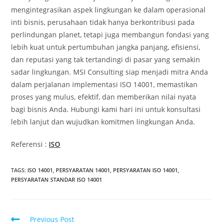
mengintegrasikan aspek lingkungan ke dalam operasional
inti bisnis, perusahaan tidak hanya berkontribusi pada
perlindungan planet, tetapi juga membangun fondasi yang
lebih kuat untuk pertumbuhan jangka panjang, efisiensi,
dan reputasi yang tak tertandingi di pasar yang semakin
sadar lingkungan. MSI Consulting siap menjadi mitra Anda
dalam perjalanan implementasi ISO 14001, memastikan
proses yang mulus, efektif, dan memberikan nilai nyata
bagi bisnis Anda. Hubungi kami hari ini untuk konsultasi
lebih lanjut dan wujudkan komitmen lingkungan Anda.
Referensi :
ISO
TAGS
:
ISO 14001
,
PERSYARATAN 14001
,
PERSYARATAN ISO 14001
,
PERSYARATAN STANDAR ISO 14001
Previous Post