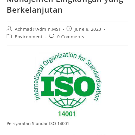
Berkelanjutan
Achmad@Admin.MSI
June 8, 2023
Environment
0 Comments
Persyaratan Standar ISO 14001