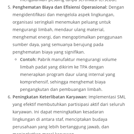
Penghematan Biaya dan Efisiensi Operasional:
Dengan
mengidentifikasi dan mengelola aspek lingkungan,
organisasi seringkali menemukan peluang untuk
mengurangi limbah, mendaur ulang material,
menghemat energi, dan mengoptimalkan penggunaan
sumber daya, yang semuanya berujung pada
penghematan biaya yang signifikan.
Contoh:
Pabrik manufaktur mengurangi volume
limbah padat yang dikirim ke TPA dengan
menerapkan program daur ulang internal yang
komprehensif, sehingga menghemat biaya
pengangkutan dan pembuangan limbah.
Peningkatan Keterlibatan Karyawan:
Implementasi SML
yang efektif membutuhkan partisipasi aktif dari seluruh
karyawan. Ini dapat meningkatkan kesadaran
lingkungan di antara staf, menciptakan budaya
perusahaan yang lebih bertanggung jawab, dan