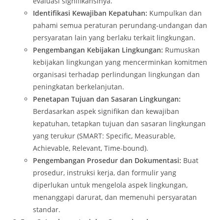
evaluasi signifikansinya.
Identifikasi Kewajiban Kepatuhan:
Kumpulkan dan
pahami semua peraturan perundang-undangan dan
persyaratan lain yang berlaku terkait lingkungan.
Pengembangan Kebijakan Lingkungan:
Rumuskan
kebijakan lingkungan yang mencerminkan komitmen
organisasi terhadap perlindungan lingkungan dan
peningkatan berkelanjutan.
Penetapan Tujuan dan Sasaran Lingkungan:
Berdasarkan aspek signifikan dan kewajiban
kepatuhan, tetapkan tujuan dan sasaran lingkungan
yang terukur (SMART: Specific, Measurable,
Achievable, Relevant, Time-bound).
Pengembangan Prosedur dan Dokumentasi:
Buat
prosedur, instruksi kerja, dan formulir yang
diperlukan untuk mengelola aspek lingkungan,
menanggapi darurat, dan memenuhi persyaratan
standar.