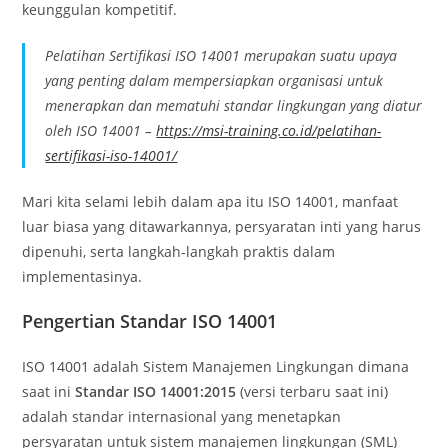
keunggulan kompetitif.
Pelatihan Sertifikasi ISO 14001 merupakan suatu upaya
yang penting dalam mempersiapkan organisasi untuk
menerapkan dan mematuhi standar lingkungan yang diatur
oleh ISO 14001 –
https://msi-training.co.id/pelatihan-
sertifikasi-iso-14001/
Mari kita selami lebih dalam apa itu ISO 14001, manfaat
luar biasa yang ditawarkannya, persyaratan inti yang harus
dipenuhi, serta langkah-langkah praktis dalam
implementasinya.
Pengertian Standar ISO 14001
ISO 14001 adalah Sistem Manajemen Lingkungan dimana
saat ini
Standar ISO 14001:2015
(versi terbaru saat ini)
adalah standar internasional yang menetapkan
persyaratan untuk sistem manajemen lingkungan (SML)