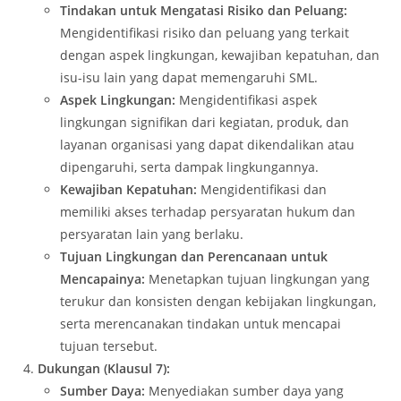
Tindakan untuk Mengatasi Risiko dan Peluang:
Mengidentifikasi risiko dan peluang yang terkait
dengan aspek lingkungan, kewajiban kepatuhan, dan
isu-isu lain yang dapat memengaruhi SML.
Aspek Lingkungan:
Mengidentifikasi aspek
lingkungan signifikan dari kegiatan, produk, dan
layanan organisasi yang dapat dikendalikan atau
dipengaruhi, serta dampak lingkungannya.
Kewajiban Kepatuhan:
Mengidentifikasi dan
memiliki akses terhadap persyaratan hukum dan
persyaratan lain yang berlaku.
Tujuan Lingkungan dan Perencanaan untuk
Mencapainya:
Menetapkan tujuan lingkungan yang
terukur dan konsisten dengan kebijakan lingkungan,
serta merencanakan tindakan untuk mencapai
tujuan tersebut.
Dukungan (Klausul 7):
Sumber Daya:
Menyediakan sumber daya yang