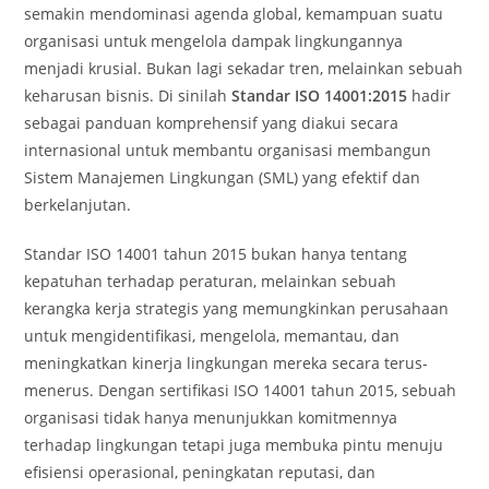
semakin mendominasi agenda global, kemampuan suatu
organisasi untuk mengelola dampak lingkungannya
menjadi krusial. Bukan lagi sekadar tren, melainkan sebuah
keharusan bisnis. Di sinilah
Standar ISO 14001:2015
hadir
sebagai panduan komprehensif yang diakui secara
internasional untuk membantu organisasi membangun
Sistem Manajemen Lingkungan (SML) yang efektif dan
berkelanjutan.
Standar ISO 14001 tahun 2015 bukan hanya tentang
kepatuhan terhadap peraturan, melainkan sebuah
kerangka kerja strategis yang memungkinkan perusahaan
untuk mengidentifikasi, mengelola, memantau, dan
meningkatkan kinerja lingkungan mereka secara terus-
menerus. Dengan sertifikasi ISO 14001 tahun 2015, sebuah
organisasi tidak hanya menunjukkan komitmennya
terhadap lingkungan tetapi juga membuka pintu menuju
efisiensi operasional, peningkatan reputasi, dan