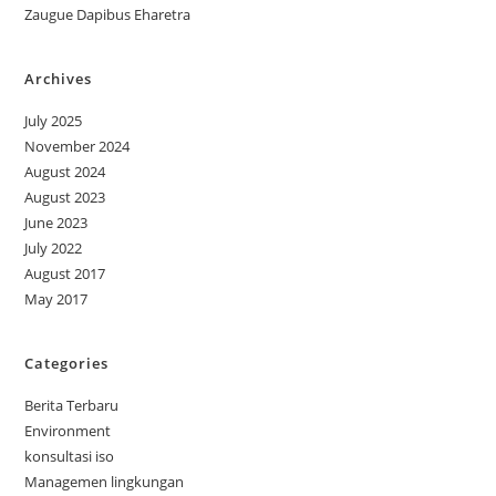
Zaugue Dapibus Eharetra
Archives
July 2025
November 2024
August 2024
August 2023
June 2023
July 2022
August 2017
May 2017
Categories
Berita Terbaru
Environment
konsultasi iso
Managemen lingkungan