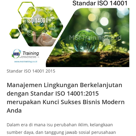
Standar ISO 14001 2015
Manajemen Lingkungan Berkelanjutan
dengan Standar ISO 14001:2015
merupakan Kunci Sukses Bisnis Modern
Anda
Dalam era di mana isu perubahan iklim, kelangkaan
sumber daya, dan tanggung jawab sosial perusahaan