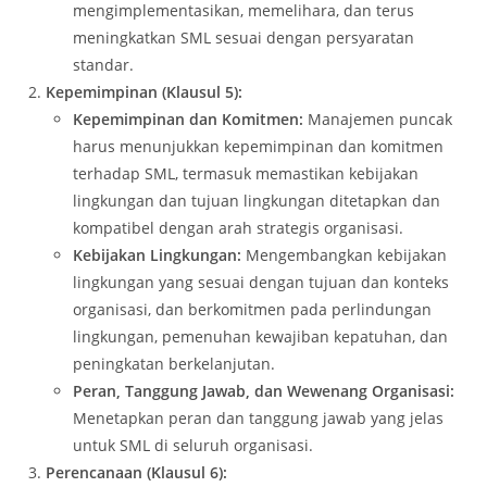
mengimplementasikan, memelihara, dan terus
meningkatkan SML sesuai dengan persyaratan
standar.
Kepemimpinan (Klausul 5):
Kepemimpinan dan Komitmen:
Manajemen puncak
harus menunjukkan kepemimpinan dan komitmen
terhadap SML, termasuk memastikan kebijakan
lingkungan dan tujuan lingkungan ditetapkan dan
kompatibel dengan arah strategis organisasi.
Kebijakan Lingkungan:
Mengembangkan kebijakan
lingkungan yang sesuai dengan tujuan dan konteks
organisasi, dan berkomitmen pada perlindungan
lingkungan, pemenuhan kewajiban kepatuhan, dan
peningkatan berkelanjutan.
Peran, Tanggung Jawab, dan Wewenang Organisasi:
Menetapkan peran dan tanggung jawab yang jelas
untuk SML di seluruh organisasi.
Perencanaan (Klausul 6):