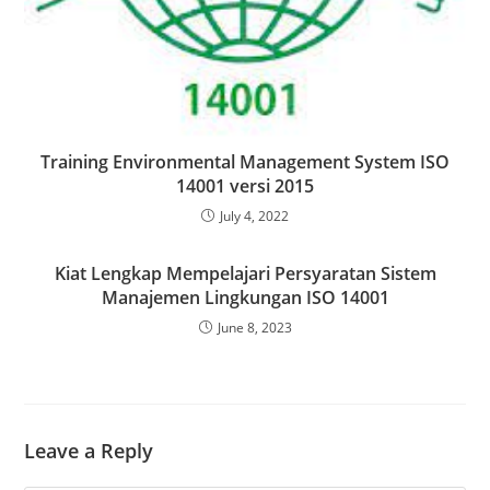
Training Environmental Management System ISO
14001 versi 2015
July 4, 2022
Kiat Lengkap Mempelajari Persyaratan Sistem
Manajemen Lingkungan ISO 14001
June 8, 2023
Leave a Reply