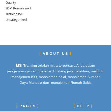
Quality
SDM Rumah sakit
Training ISO
Uncategorized
ABOUT US
MSI Training
adalah mitra terpercaya Anda dalam
pengembangan kompetensi di bidang jasa pelatihan, meliputi
manajemen ISO, manajemen halal, manajemen Sumber
Daya Manusia dan manajemen Rumah Sakit.
PAGES
HELP