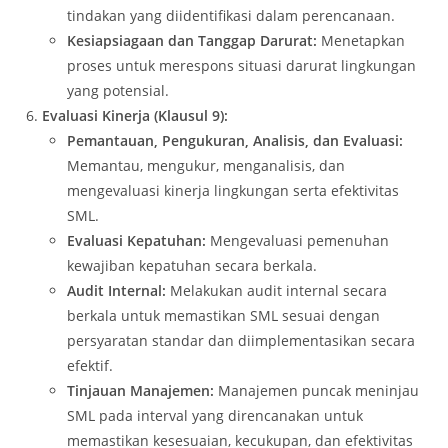
tindakan yang diidentifikasi dalam perencanaan.
Kesiapsiagaan dan Tanggap Darurat:
Menetapkan
proses untuk merespons situasi darurat lingkungan
yang potensial.
Evaluasi Kinerja (Klausul 9):
Pemantauan, Pengukuran, Analisis, dan Evaluasi:
Memantau, mengukur, menganalisis, dan
mengevaluasi kinerja lingkungan serta efektivitas
SML.
Evaluasi Kepatuhan:
Mengevaluasi pemenuhan
kewajiban kepatuhan secara berkala.
Audit Internal:
Melakukan audit internal secara
berkala untuk memastikan SML sesuai dengan
persyaratan standar dan diimplementasikan secara
efektif.
Tinjauan Manajemen:
Manajemen puncak meninjau
SML pada interval yang direncanakan untuk
memastikan kesesuaian, kecukupan, dan efektivitas