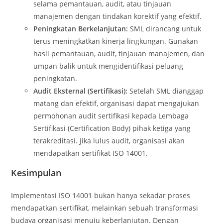
selama pemantauan, audit, atau tinjauan
manajemen dengan tindakan korektif yang efektif.
Peningkatan Berkelanjutan:
SML dirancang untuk
terus meningkatkan kinerja lingkungan. Gunakan
hasil pemantauan, audit, tinjauan manajemen, dan
umpan balik untuk mengidentifikasi peluang
peningkatan.
Audit Eksternal (Sertifikasi):
Setelah SML dianggap
matang dan efektif, organisasi dapat mengajukan
permohonan audit sertifikasi kepada Lembaga
Sertifikasi (Certification Body) pihak ketiga yang
terakreditasi. Jika lulus audit, organisasi akan
mendapatkan sertifikat ISO 14001.
Kesimpulan
Implementasi ISO 14001 bukan hanya sekadar proses
mendapatkan sertifikat, melainkan sebuah transformasi
budaya organisasi menuju keberlanjutan. Dengan