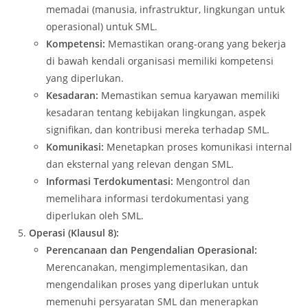
memadai (manusia, infrastruktur, lingkungan untuk
operasional) untuk SML.
Kompetensi:
Memastikan orang-orang yang bekerja
di bawah kendali organisasi memiliki kompetensi
yang diperlukan.
Kesadaran:
Memastikan semua karyawan memiliki
kesadaran tentang kebijakan lingkungan, aspek
signifikan, dan kontribusi mereka terhadap SML.
Komunikasi:
Menetapkan proses komunikasi internal
dan eksternal yang relevan dengan SML.
Informasi Terdokumentasi:
Mengontrol dan
memelihara informasi terdokumentasi yang
diperlukan oleh SML.
Operasi (Klausul 8):
Perencanaan dan Pengendalian Operasional:
Merencanakan, mengimplementasikan, dan
mengendalikan proses yang diperlukan untuk
memenuhi persyaratan SML dan menerapkan