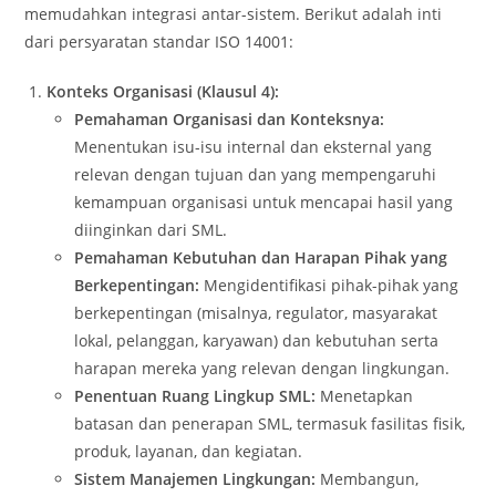
memudahkan integrasi antar-sistem. Berikut adalah inti
dari persyaratan standar ISO 14001:
Konteks Organisasi (Klausul 4):
Pemahaman Organisasi dan Konteksnya:
Menentukan isu-isu internal dan eksternal yang
relevan dengan tujuan dan yang mempengaruhi
kemampuan organisasi untuk mencapai hasil yang
diinginkan dari SML.
Pemahaman Kebutuhan dan Harapan Pihak yang
Berkepentingan:
Mengidentifikasi pihak-pihak yang
berkepentingan (misalnya, regulator, masyarakat
lokal, pelanggan, karyawan) dan kebutuhan serta
harapan mereka yang relevan dengan lingkungan.
Penentuan Ruang Lingkup SML:
Menetapkan
batasan dan penerapan SML, termasuk fasilitas fisik,
produk, layanan, dan kegiatan.
Sistem Manajemen Lingkungan:
Membangun,