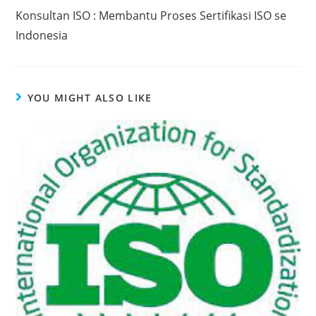
Konsultan ISO : Membantu Proses Sertifikasi ISO se
Indonesia
YOU MIGHT ALSO LIKE