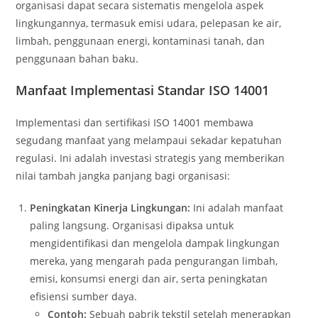
organisasi dapat secara sistematis mengelola aspek
lingkungannya, termasuk emisi udara, pelepasan ke air,
limbah, penggunaan energi, kontaminasi tanah, dan
penggunaan bahan baku.
Manfaat Implementasi Standar ISO 14001
Implementasi dan sertifikasi ISO 14001 membawa
segudang manfaat yang melampaui sekadar kepatuhan
regulasi. Ini adalah investasi strategis yang memberikan
nilai tambah jangka panjang bagi organisasi:
Peningkatan Kinerja Lingkungan:
Ini adalah manfaat
paling langsung. Organisasi dipaksa untuk
mengidentifikasi dan mengelola dampak lingkungan
mereka, yang mengarah pada pengurangan limbah,
emisi, konsumsi energi dan air, serta peningkatan
efisiensi sumber daya.
Contoh:
Sebuah pabrik tekstil setelah menerapkan