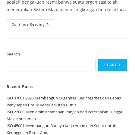
adalah pengakuan resmi bahwa suatu organisasi telah
menerapkan Sistem Manajemen Lingkungan berdasarkan…
Continue Reading
Search
SEARCH
Recent Posts
ISO 37001:2025 Membangun Organisasi Berintegritas dan Bebas
Penyuapan untuk Keberlanjutan Bisnis
ISO 22000: Menjamin Keamanan Pangan dari Peternakan Hingga
Meja Konsumen
ISO 45001: Membangun Budaya Kerja Aman dan Sehat untuk
Keunggulan Bisnis Anda