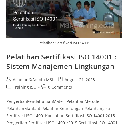
Pelatihan Sertifikasi ISO 14001
Pelatihan Sertifikasi ISO 14001 :
Sistem Manajemen Lingkungan
Achmad@Admin.MSI
August 21, 2023
Training ISO
0 Comments
PengertianPendahuluanMateri PelatihanMetode
PelatihanManfaat PelatihanKeuntungan PelatihanJasa
Sertifikasi ISO 14001Konsultan Sertifikasi ISO 14001:2015
Pengertian Sertifikasi ISO 14001:2015 Sertifikasi ISO 14001