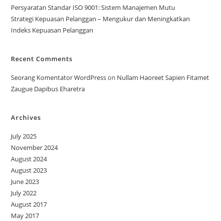
Persyaratan Standar ISO 9001: Sistem Manajemen Mutu
Strategi Kepuasan Pelanggan – Mengukur dan Meningkatkan
Indeks Kepuasan Pelanggan
Recent Comments
Seorang Komentator WordPress
on
Nullam Haoreet Sapien Fitamet
Zaugue Dapibus Eharetra
Archives
July 2025
November 2024
August 2024
August 2023
June 2023
July 2022
August 2017
May 2017