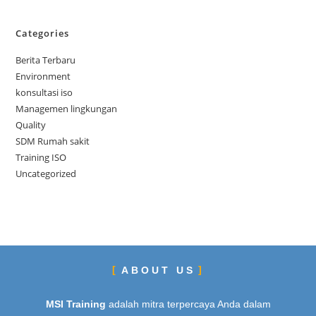
Categories
Berita Terbaru
Environment
konsultasi iso
Managemen lingkungan
Quality
SDM Rumah sakit
Training ISO
Uncategorized
ABOUT US
MSI Training
adalah mitra terpercaya Anda dalam