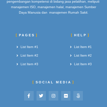
pengembangan kompetensi di bidang jasa pelatihan, meliputi
manajemen ISO, manajemen halal, manajemen Sumber
Daya Manusia dan manajemen Rumah Sakit.
PAGES
HELP
List Item #1
List Item #1
List Item #2
List Item #2
List Item #3
List Item #3
SOCIAL MEDIA