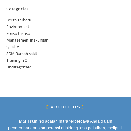
Categories
Berita Terbaru
Environment
konsultasi iso
Managemen lingkungan
Quality
SDM Rumah sakit
Training ISO
Uncategorized
ABOUT US
MSI Training
adalah mitra terpercaya Anda dalam
pengembangan kompetensi di bidang jasa pelatihan, meliputi