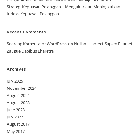
Strategi Kepuasan Pelanggan – Mengukur dan Meningkatkan
Indeks Kepuasan Pelanggan
Recent Comments
Seorang Komentator WordPress
on
Nullam Haoreet Sapien Fitamet
Zaugue Dapibus Eharetra
Archives
July 2025
November 2024
August 2024
August 2023
June 2023
July 2022
August 2017
May 2017