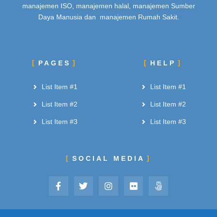
manajemen ISO, manajemen halal, manajemen Sumber
Daya Manusia dan manajemen Rumah Sakit.
PAGES
HELP
List Item #1
List Item #1
List Item #2
List Item #2
List Item #3
List Item #3
SOCIAL MEDIA