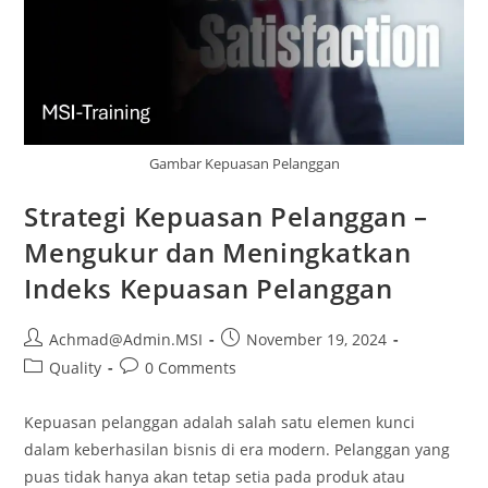
Gambar Kepuasan Pelanggan
Strategi Kepuasan Pelanggan –
Mengukur dan Meningkatkan
Indeks Kepuasan Pelanggan
Achmad@Admin.MSI
November 19, 2024
Quality
0 Comments
Kepuasan pelanggan adalah salah satu elemen kunci
dalam keberhasilan bisnis di era modern. Pelanggan yang
puas tidak hanya akan tetap setia pada produk atau