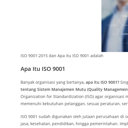
ISO 9001:2015 dan Apa itu ISO 9001 adalah
Apa Itu ISO 9001
Banyak organisasi yang bertanya,
apa itu ISO 9001?
Sing
tentang Sistem Manajemen Mutu (Quality Managemen
Organization for Standardization (ISO) agar organisas
memenuhi kebutuhan pelanggan, sesuai peraturan, ser
ISO 9001 sudah digunakan oleh jutaan perusahaan di se
jasa, kesehatan, pendidikan, hingga pemerintahan. Im