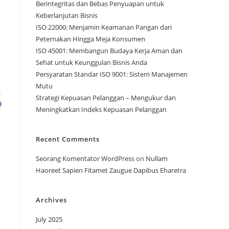
Berintegritas dan Bebas Penyuapan untuk
Keberlanjutan Bisnis
ISO 22000: Menjamin Keamanan Pangan dari
Peternakan Hingga Meja Konsumen
ISO 45001: Membangun Budaya Kerja Aman dan
Sehat untuk Keunggulan Bisnis Anda
Persyaratan Standar ISO 9001: Sistem Manajemen
Mutu
Strategi Kepuasan Pelanggan – Mengukur dan
Meningkatkan Indeks Kepuasan Pelanggan
Recent Comments
Seorang Komentator WordPress
on
Nullam
Haoreet Sapien Fitamet Zaugue Dapibus Eharetra
Archives
July 2025