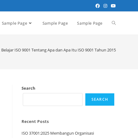
Sample Page
Sample Page
Sample Page
t Belajar ISO 9001 Tentang Apa dan Apa Itu ISO 9001 Tahun 2015
Search
SEARCH
Recent Posts
ISO 37001:2025 Membangun Organisasi