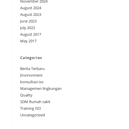
November 2024
August 2024
August 2023
June 2023
July 2022
August 2017
May 2017
Categories
Berita Terbaru
Environment
konsultasi iso
Managemen lingkungan
Quality
SDM Rumah sakit
Training ISO
Uncategorized