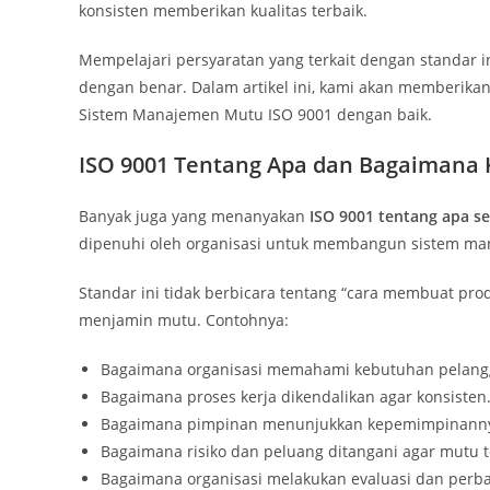
konsisten memberikan kualitas terbaik.
Mempelajari persyaratan yang terkait dengan standar 
dengan benar. Dalam artikel ini, kami akan memberik
Sistem Manajemen Mutu ISO 9001 dengan baik.
ISO 9001 Tentang Apa dan Bagaimana
Banyak juga yang menanyakan
ISO 9001 tentang apa s
dipenuhi oleh organisasi untuk membangun sistem man
Standar ini tidak berbicara tentang “cara membuat prod
menjamin mutu. Contohnya:
Bagaimana organisasi memahami kebutuhan pelang
Bagaimana proses kerja dikendalikan agar konsisten
Bagaimana pimpinan menunjukkan kepemimpinann
Bagaimana risiko dan peluang ditangani agar mutu t
Bagaimana organisasi melakukan evaluasi dan perba